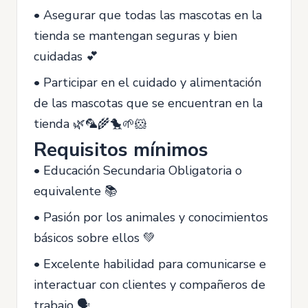
• Asegurar que todas las mascotas en la
tienda se mantengan seguras y bien
cuidadas 💕
• Participar en el cuidado y alimentación
de las mascotas que se encuentran en la
tienda 🌿🦜🌾🐤🌱🐹
Requisitos mínimos
• Educación Secundaria Obligatoria o
equivalente 📚
• Pasión por los animales y conocimientos
básicos sobre ellos 💚
• Excelente habilidad para comunicarse e
interactuar con clientes y compañeros de
trabajo 🗣