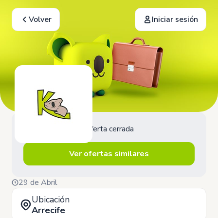
Volver
Iniciar sesión
Oferta cerrada
Ver ofertas similares
29 de Abril
Ubicación
Arrecife