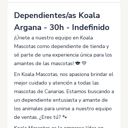
Dependientes/as Koala
Argana - 30h - Indefinido
¡Únete a nuestro equipo en Koala
Mascotas como dependiente de tienda y
sé parte de una experiencia única para los
amantes de las mascotas! 🐨 💚
En Koala Mascotas, nos apasiona brindar el
mejor cuidado y atención a todas las
mascotas de Canarias. Estamos buscando a
un dependiente entusiasta y amante de
los animales para unirse a nuestro equipo
de ventas. ¿Eres tú? 🐾