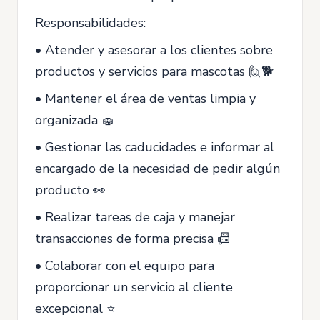
Responsabilidades:
• Atender y asesorar a los clientes sobre
productos y servicios para mascotas 🙋🐕
• Mantener el área de ventas limpia y
organizada 🧽
• Gestionar las caducidades e informar al
encargado de la necesidad de pedir algún
producto 👀
• Realizar tareas de caja y manejar
transacciones de forma precisa 📠
• Colaborar con el equipo para
proporcionar un servicio al cliente
excepcional ⭐