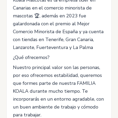
Koala Mascotas es la empresa líder en
Canarias en el comercio minorista de
mascotas 🏆, además en 2023 fue
galardonada con el premio al Mejor
Comercio Minorista de España y ya cuenta
con tiendas en Tenerife, Gran Canaria,
Lanzarote, Fuerteventura y La Palma
¿Qué ofrecemos?
Nuestro principal valor son las personas,
por eso ofrecemos estabilidad, queremos
que formes parte de nuestra FAMILIA
KOALA durante mucho tiempo. Te
incorporarás en un entorno agradable, con
un buen ambiente de trabajo y cómodo
para trabajar.