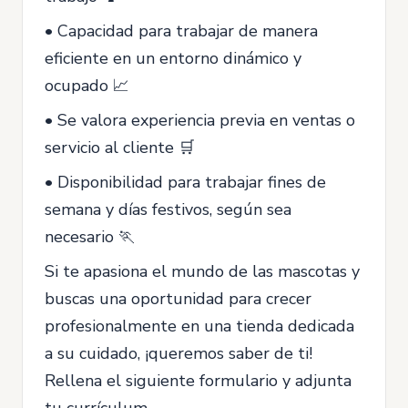
• Capacidad para trabajar de manera
eficiente en un entorno dinámico y
ocupado 📈
• Se valora experiencia previa en ventas o
servicio al cliente 🛒
• Disponibilidad para trabajar fines de
semana y días festivos, según sea
necesario 🏃
Si te apasiona el mundo de las mascotas y
buscas una oportunidad para crecer
profesionalmente en una tienda dedicada
a su cuidado, ¡queremos saber de ti!
Rellena el siguiente formulario y adjunta