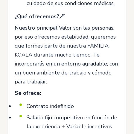
cuidado de sus condiciones médicas.
¿Qué ofrecemos?🪄
Nuestro principal Valor son las personas,
por eso ofrecemos estabilidad, queremos
que formes parte de nuestra FAMILIA
KOALA durante mucho tiempo. Te
incorporarás en un entorno agradable, con
un buen ambiente de trabajo y cómodo
para trabajar.
Se ofrece:
Contrato indefinido
Salario fijo competitivo en función de
la experiencia + Variable incentivos