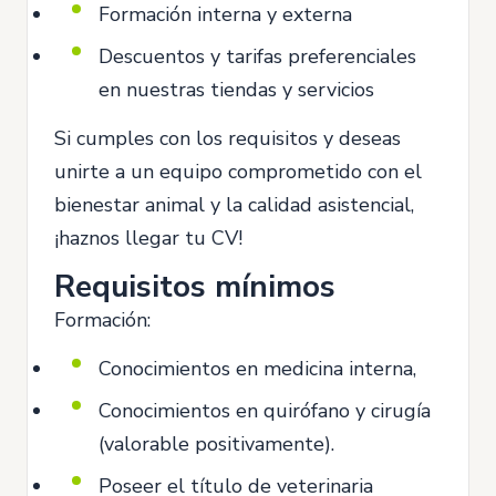
Formación interna y externa
Descuentos y tarifas preferenciales
en nuestras tiendas y servicios
Si cumples con los requisitos y deseas
unirte a un equipo comprometido con el
bienestar animal y la calidad asistencial,
¡haznos llegar tu CV!
Requisitos mínimos
Formación:
Conocimientos en medicina interna,
Conocimientos en quirófano y cirugía
(valorable positivamente).
Poseer el título de veterinaria