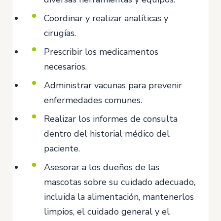
Coordinar y realizar analíticas y
cirugías.
Prescribir los medicamentos
necesarios.
Administrar vacunas para prevenir
enfermedades comunes.
Realizar los informes de consulta
dentro del historial médico del
paciente.
Asesorar a los dueños de las
mascotas sobre su cuidado adecuado,
incluida la alimentación, mantenerlos
limpios, el cuidado general y el