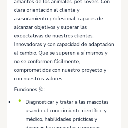
amantes de los animales, pet-lovers. Con
clara orientación al cliente y
asesoramiento profesional, capaces de
alcanzar objetivos y superar las
expectativas de nuestros clientes.
Innovadoras y con capacidad de adaptación
al cambio. Que se superen a sí mismos y
no se conformen fácilmente,
comprometidos con nuestro proyecto y
con nuestros valores.
Funciones 🩺:
Diagnosticar y tratar a las mascotas
usando el conocimiento científico y
médico, habilidades prácticas y
diversas herramientas y equipos.