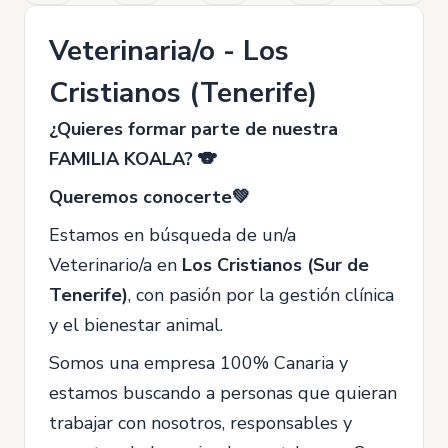
Veterinaria/o - Los
Cristianos (Tenerife)
¿Quieres formar parte de nuestra
FAMILIA KOALA? 🐨
Queremos conocerte💚
Estamos en búsqueda de un/a
Veterinario/a en
Los Cristianos (Sur de
Tenerife)
, con pasión por la gestión clínica
y el bienestar animal.
Somos una empresa 100% Canaria y
estamos buscando a personas que quieran
trabajar con nosotros, responsables y